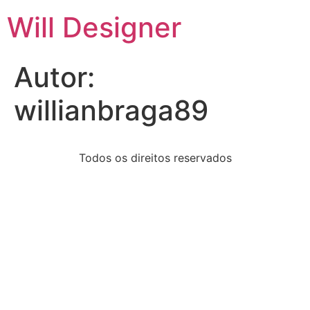
Will Designer
Autor:
willianbraga89
Todos os direitos reservados